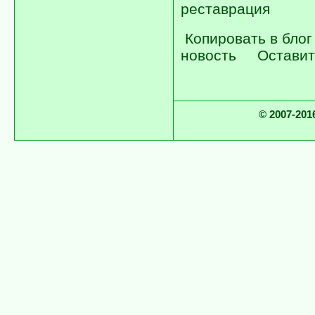
реставрация
Копировать в блог
новость
Оставит
© 2007-2016