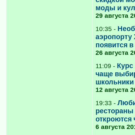
моды и кул
29 августа 2
Необ
10:35 -
аэропорту
появится в
26 августа 2
Курс
11:09 -
чаще выби
школьники
12 августа 2
Люби
19:33 -
рестораны
откроются 
6 августа 20