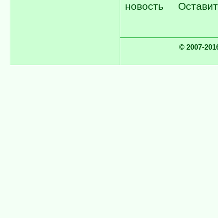
новость
Оставит
© 2007-2016