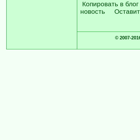
Копировать в блог
новость
Оставит
© 2007-2016