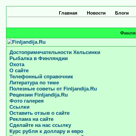
Главная
Новости
Блоги
Финлян
Достопримечательности Хельсинки
Рыбалка в Финляндии
Охота
О сайте
Телефонный справочник
Литература по теме
Полезные советы от Finljandija.Ru
Рецензии Finljandija.Ru
Фото галерея
Ссылки
Оставить отзыв о сайте
Реклама на сайте
Сделайте на нас ссылку
Курс рубля к доллару и евро