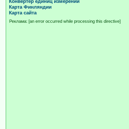
Конвертер единиц измерений
Карта Финляндии
Карта сайта
[an error occurred while processing this directive]